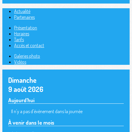
Actualité
Partenaires
Présentation
Horaires
Tarifs
Accès et contact
Galeries photo
Vidéos
Dimanche
9 août 2026
Aujourd'hui
Il n'y a pas d'événement dans la journée
À venir dans le mois